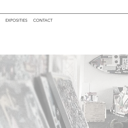
EXPOSITIES
CONTACT