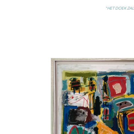
"HET DOEK ZAL