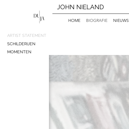
JOHN NIELAND
HOME
BIOGRAFIE
NIEUWS
ARTIST STATEMENT
SCHILDERIJEN
MOMENTEN