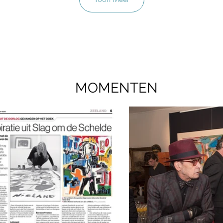
MOMENTEN