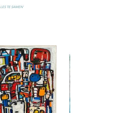
LLES TE SAMEN'