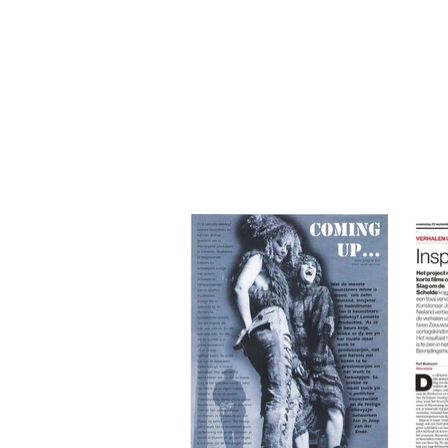
Defender