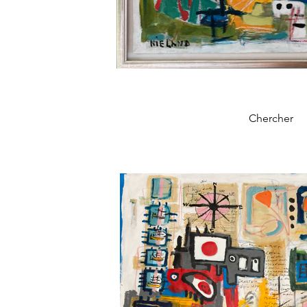
Chercher