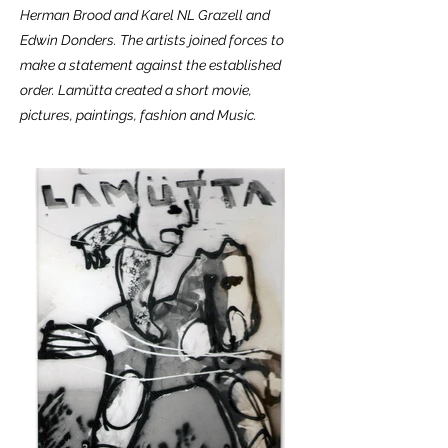
Herman Brood and Karel NL Grazell and
Edwin Donders. The artists joined forces to
make a statement against the established
order. Lamütta created a short movie,
pictures, paintings, fashion and Music.