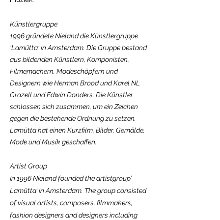
Künstlergruppe
1996 gründete Nieland die Künstlergruppe
'Lamütta' in Amsterdam. Die Gruppe bestand
aus bildenden Künstlern, Komponisten,
Filmemachern, Modeschöpfern und
Designern wie Herman Brood und Karel NL
Grazell und Edwin Donders. Die Künstler
schlossen sich zusammen, um ein Zeichen
gegen die bestehende Ordnung zu setzen.
Lamütta hat einen Kurzfilm, Bilder, Gemälde,
Mode und Musik geschaffen.
Artist Group
In 1996 Nieland founded the artistgroup’
Lamütta’ in Amsterdam. The group consisted
of visual artists, composers, filmmakers,
fashion designers and designers including