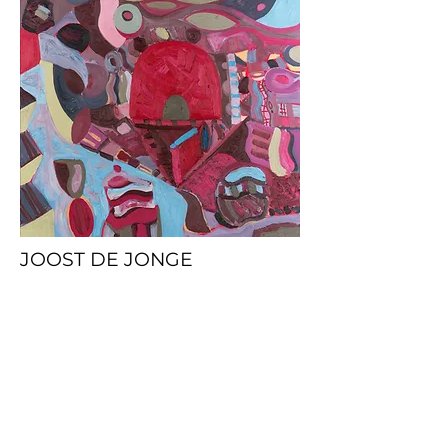
JOOST DE JONGE